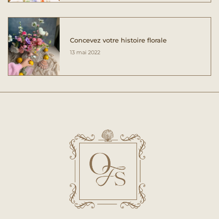
Concevez votre histoire florale
13 mai 2022