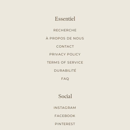
Essentiel
RECHERCHE
À PROPOS DE NOUS
CONTACT
PRIVACY POLICY
TERMS OF SERVICE
DURABILITÉ
FAQ
Social
INSTAGRAM
FACEBOOK
PINTEREST