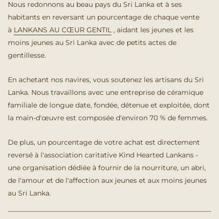
Nous redonnons au beau pays du Sri Lanka et à ses
habitants en reversant un pourcentage de chaque vente
à
LANKANS AU CŒUR GENTIL
, aidant les jeunes et les
moins jeunes au Sri Lanka avec de petits actes de
gentillesse.
En achetant nos navires, vous soutenez les artisans du Sri
Lanka. Nous travaillons avec une entreprise de céramique
familiale de longue date, fondée, détenue et exploitée, dont
la main-d'œuvre est composée d'environ 70 % de femmes.
De plus, un pourcentage de votre achat est directement
reversé à l'association caritative Kind Hearted Lankans -
une organisation dédiée à fournir de la nourriture, un abri,
de l'amour et de l'affection aux jeunes et aux moins jeunes
au Sri Lanka.