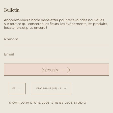
Bulletin
Abonnez-vous à notre newsletter pour recevoir des nouvelles
sur tout ce qui concerne les fleurs, les événements, les produits,
les ateliers et plus encore !
S'inscrire
Langue
Devise
FR
ÉTATS-UNIS (US) - $
© OH FLORA STORE 2026
SITE BY LEGS STUDIO