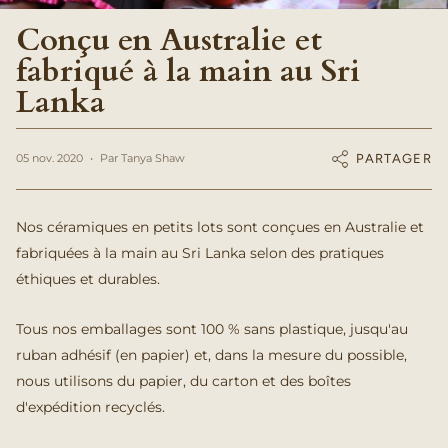
Conçu en Australie et
fabriqué à la main au Sri
Lanka
PARTAGER
05 nov. 2020
Par Tanya Shaw
Nos céramiques en petits lots sont conçues en Australie et
fabriquées à la main au Sri Lanka selon des pratiques
éthiques et durables.
Tous nos emballages sont 100 % sans plastique, jusqu'au
ruban adhésif (en papier) et, dans la mesure du possible,
nous utilisons du papier, du carton et des boîtes
d'expédition recyclés.