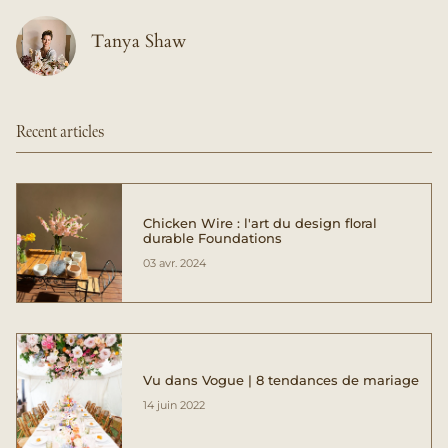
Tanya Shaw
Recent articles
Chicken Wire : l'art du design floral
durable Foundations
03 avr. 2024
Vu dans Vogue | 8 tendances de mariage
14 juin 2022